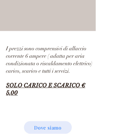
I prezzi sono comprensivi di allaccio
corrente 6 ampere ( adatta per aria
condizionata o riscaldamento elettrico)
carico, scarico e tutti i servizi.
SOLO CARICO E SCARICO €
5,00
Dove siamo