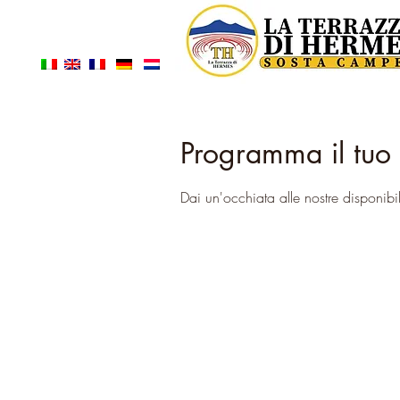
Programma il tuo 
Dai un'occhiata alle nostre disponibil